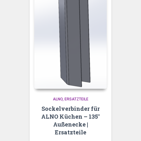
ALNO
ERSATZTEILE
Sockelverbinder für
ALNO Küchen – 135°
Außenecke |
Ersatzteile