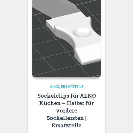
ALNO
ERSATZTEILE
Sockelclips für ALNO
Küchen – Halter für
vordere
Sockelleisten |
Ersatzteile