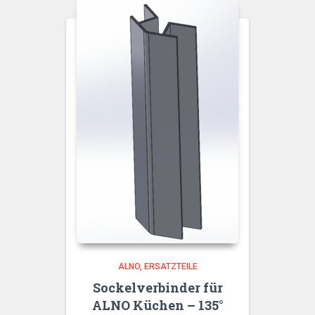
ALNO
ERSATZTEILE
Sockelverbinder für
ALNO Küchen – 135°