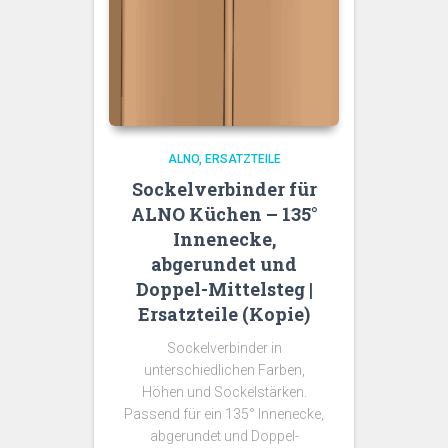
ALNO
ERSATZTEILE
Sockelverbinder für
ALNO Küchen – 135°
Innenecke,
abgerundet und
Doppel-Mittelsteg |
Ersatzteile (Kopie)
Sockelverbinder in
unterschiedlichen Farben,
Höhen und Sockelstärken.
Passend für ein 135° Innenecke,
abgerundet und Doppel-