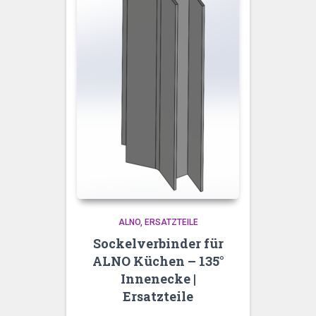
ALNO
ERSATZTEILE
Sockelverbinder für
ALNO Küchen – 135°
Innenecke |
Ersatzteile