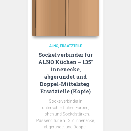
ALNO
ERSATZTEILE
Sockelverbinder für
ALNO Küchen – 135°
Innenecke,
abgerundet und
Doppel-Mittelsteg |
Ersatzteile (Kopie)
Sockelverbinder in
unterschiedlichen Farben,
Höhen und Sockelstärken.
Passend für ein 135° Innenecke,
abgerundet und Doppel-