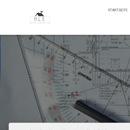
STARTSEITE