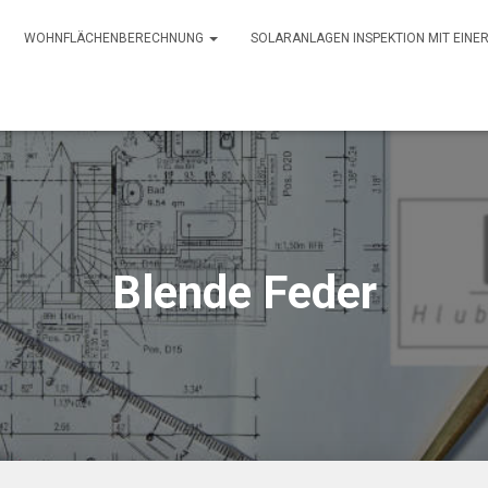
WOHNFLÄCHENBERECHNUNG
SOLARANLAGEN INSPEKTION MIT EIN
Blende Feder