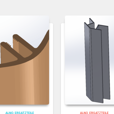
ALNO
ERSATZTEILE
ALNO
ERSATZTEILE