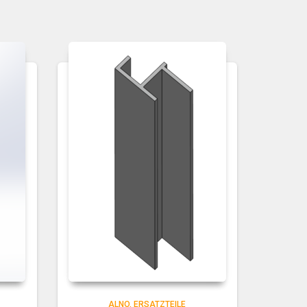
ALNO
ERSATZTEILE