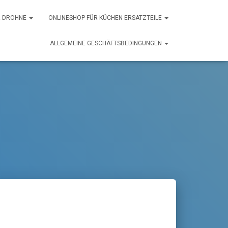
ER DROHNE
ONLINESHOP FÜR KÜCHEN ERSATZTEILE
ALLGEMEINE GESCHÄFTSBEDINGUNGEN