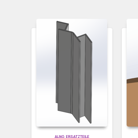
ALNO
ERSATZTEILE