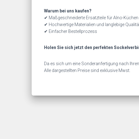
Warum bei uns kaufen?
✔ Maßgeschneiderte Ersatzteile für Alno-Küchen
✔ Hochwertige Materialien und langlebige Qualitä
✔ Einfacher Bestellprozess
Holen Sie sich jetzt den perfekten Sockelverbi
Da es sich um eine Sonderanfertigung nach Ihren 
Alle dargestellten Preise sind exklusive Mwst.