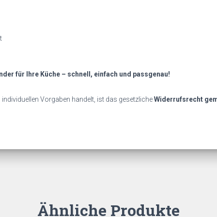
t
nder für Ihre Küche – schnell, einfach und passgenau!
individuellen Vorgaben handelt, ist das gesetzliche
Widerrufsrecht gem
Ähnliche Produkte