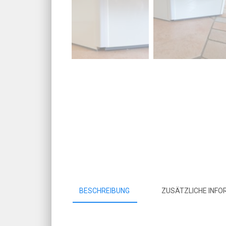
BESCHREIBUNG
ZUSÄTZLICHE INFO