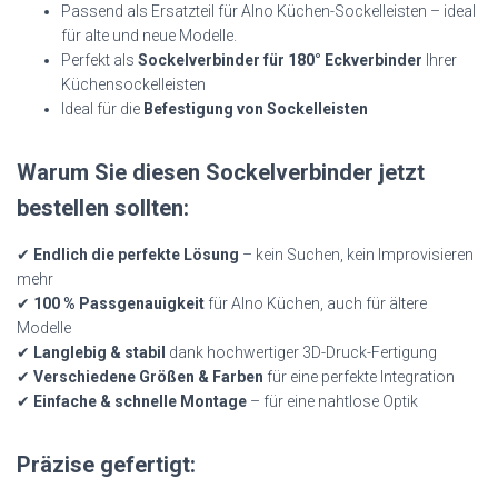
Passend als Ersatzteil für Alno Küchen-Sockelleisten – ideal
für alte und neue Modelle.
Perfekt als
Sockelverbinder für 180° Eckverbinder
Ihrer
Küchensockelleisten
Ideal für die
Befestigung von Sockelleisten
Warum Sie diesen Sockelverbinder jetzt
bestellen sollten:
✔
Endlich die perfekte Lösung
– kein Suchen, kein Improvisieren
mehr
✔
100 % Passgenauigkeit
für Alno Küchen, auch für ältere
Modelle
✔
Langlebig & stabil
dank hochwertiger 3D-Druck-Fertigung
✔
Verschiedene Größen & Farben
für eine perfekte Integration
✔
Einfache & schnelle Montage
– für eine nahtlose Optik
Präzise gefertigt: