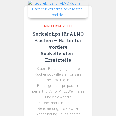
ALNO
ERSATZTEILE
Sockelclips für ALNO
Küchen – Halter für
vordere
Sockelleisten |
Ersatzteile
Stabile Befestigung für Ihre
Küchensockelleisten! Unsere
hochwertigen
Befestigungsclips passen
perfekt für Alno, Pino, Wellmann
und viele weitere
Küchenmarken. Ideal für
Renovierung, Ersatz oder
Nachrüstung – für sicheren