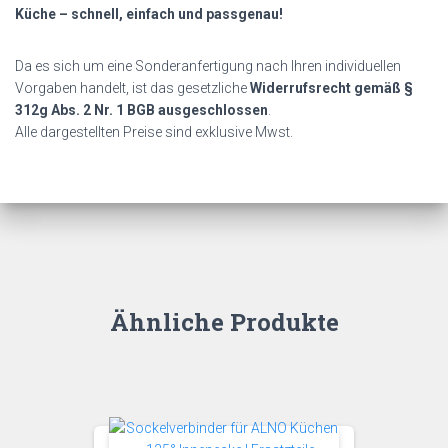
Küche – schnell, einfach und passgenau!
Da es sich um eine Sonderanfertigung nach Ihren individuellen
Vorgaben handelt, ist das gesetzliche
Widerrufsrecht gemäß §
312g Abs. 2 Nr. 1 BGB ausgeschlossen
.
Alle dargestellten Preise sind exklusive Mwst.
Ähnliche Produkte