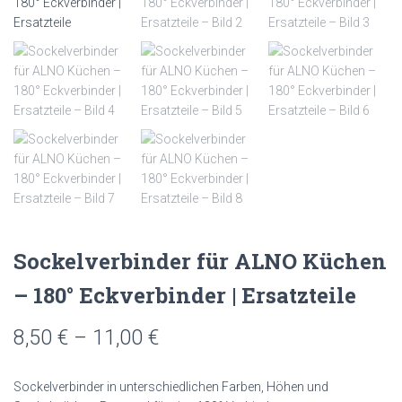
Sockelverbinder für ALNO Küchen
– 180° Eckverbinder | Ersatzteile
Preisspanne:
8,50
€
–
11,00
€
8,50 €
Sockelverbinder in unterschiedlichen Farben, Höhen und